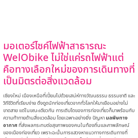
มอเตอร์ไซค์ไฟฟ้าสาธารณะ
WelObike ไม่ใช่แค่รถไฟฟ้าแต่
คือทางเลือกใหม่ของการเดินทางที่
เป็นมิตรต่อสิ่งแวดล้อม
เชียงใหม่ เมืองเหนือที่เปี่ยมไปด้วยเสน่ห์ทางวัฒนธรรม ธรรมชาติ และ
วิถีชีวิตที่เรียบง่าย ดึงดูดนักท่องเที่ยวจากทั่วโลกให้มาเยือนอย่างไม่
ขาดสาย แต่ในขณะเดียวกัน การเติบโตของการท่องเที่ยวก็มาพร้อมกับ
ความท้าทายด้านสิ่งแวดล้อม โดยเฉพาะอย่างยิ่ง ปัญหา
มลพิษทาง
อากาศ
ที่ส่งผลกระทบต่อสุขภาพของคนในท้องถิ่นและภาพลักษณ์
ของเมืองท่องเที่ยว เพราะฉะนั้นการแสวงหาแนวทางการเดินทางที่