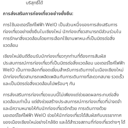
บริสุทธิ์ได้
การส่งเสริมการท่องเที่ยวอย่างยั่งยืน:
การใช้มอเตอร์ไซค์ไฟฟ้า WelO เป็นส่วนหนึ่งของการส่งเสริมการ
ท่องเที่ยวอย่างยั่งยืนในเชียงใหม่ นักท่องเที่ยวสามารถมีส่วนร่วมใน
การรักษาสิ่งแวดล้อมโดยการเลือกใช้ยานพาหนะที่เป็นมิตรต่อสิ่ง
แวดล้อม
เชียงใหม่ยินดีต้อนรับนักท่องเที่ยวทุกท่านที่ต้องการสัมผัส
ประสบการณ์การท่องเที่ยวที่เป็นมิตรต่อสิ่งแวดล้อม มอเตอร์ไซค์ไฟฟ้า
WelO เป็นทางเลือกที่ยอดเยี่ยมสำหรับการเดินทางในเมืองเชียงใหม่
นักท่องเที่ยวสามารถเพลิดเพลินกับการเดินทางที่สะดวกสบาย รวดเร็ว
และเป็นมิตรต่อสิ่งแวดล้อมไปพร้อมๆ กัน
การส่งเสริมการท่องเที่ยวแบบนี้ไม่เพียงแต่ช่วยลดผลกระทบต่อสิ่ง
แวดล้อมเท่านั้น แต่ยังช่วยสร้างประสบการณ์การท่องเที่ยวที่น่าจดจำ
และมีความหมายให้กับนักท่องเที่ยวอีกด้วย การเดินทางด้วย
มอเตอร์ไซค์ไฟฟ้า WelO ช่วยให้นักท่องเที่ยวได้สัมผัสกับบรรยากาศ
ของเมืองเชียงใหม่อย่างใกล้ชิด และได้สำรวจสถานที่ท่องเที่ยวต่างๆ ได้