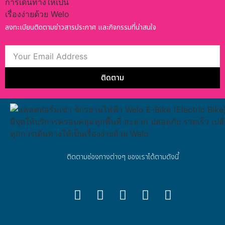
ลงทะเบียนติดตามข่าวสารประกาศ และกิจกรรมที่น่าสนใจ
ติดตาม
ติดตามช่องทางต่างๆ ของเราได้ตามดังนี้