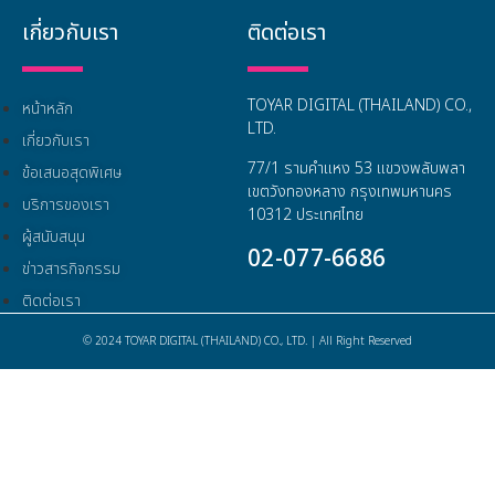
เกี่ยวกับเรา
ติดต่อเรา
TOYAR DIGITAL (THAILAND) CO.,
หน้าหลัก
LTD.
เกี่ยวกับเรา
77/1 รามคำแหง 53 แขวงพลับพลา
ข้อเสนอสุดพิเศษ
เขตวังทองหลาง กรุงเทพมหานคร
บริการของเรา
10312 ประเทศไทย
ผู้สนับสนุน
02-077-6686
ข่าวสารกิจกรรม
ติดต่อเรา
© 2024 TOYAR DIGITAL (THAILAND) CO., LTD. | All Right Reserved