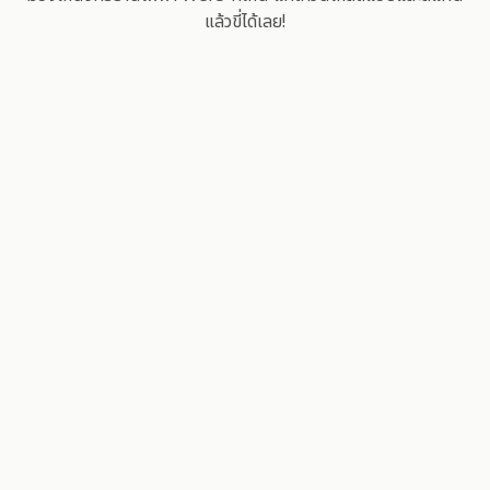
แล้วขี่ได้เลย!