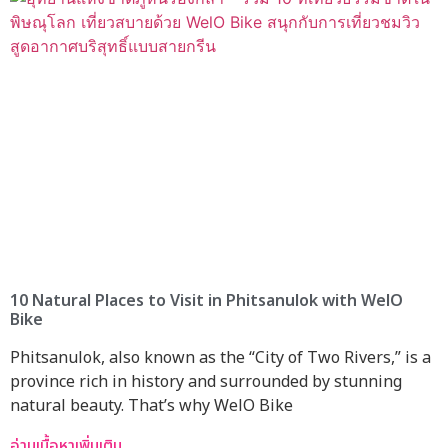
10 Natural Places to Visit in Phitsanulok with WelO
Bike
Phitsanulok, also known as the “City of Two Rivers,” is a
province rich in history and surrounded by stunning
natural beauty. That’s why WelO Bike
อ่านเนื้อหาเพิ่มเติม