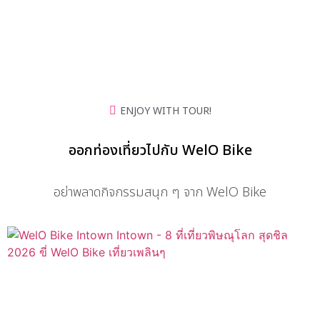
พิษณุโลก
ENJOY WITH TOUR!
ออกท่องเที่ยวไปกับ WelO Bike
อย่าพลาดกิจกรรมสนุก ๆ จาก WelO Bike