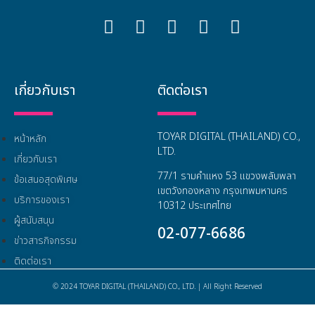
เกี่ยวกับเรา
ติดต่อเรา
TOYAR DIGITAL (THAILAND) CO.,
หน้าหลัก
LTD.
เกี่ยวกับเรา
77/1 รามคำแหง 53 แขวงพลับพลา
ข้อเสนอสุดพิเศษ
เขตวังทองหลาง กรุงเทพมหานคร
บริการของเรา
10312 ประเทศไทย
ผู้สนับสนุน
02-077-6686
ข่าวสารกิจกรรม
ติดต่อเรา
© 2024 TOYAR DIGITAL (THAILAND) CO., LTD. | All Right Reserved