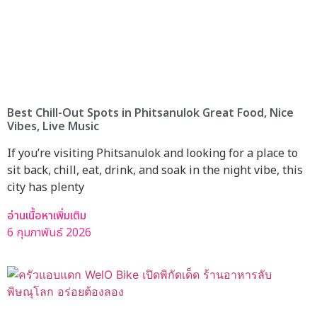
Best Chill-Out Spots in Phitsanulok Great Food, Nice
Vibes, Live Music
If you’re visiting Phitsanulok and looking for a place to
sit back, chill, eat, drink, and soak in the night vibe, this
city has plenty
อ่านเนื้อหาเพิ่มเติม
6 กุมภาพันธ์ 2026