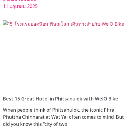
11 มิถุนายน 2025
Best 15 Great Hotel in Phitsanulok with WelO Bike
When people think of Phitsanulok, the iconic Phra
Phuttha Chinnarat at Wat Yai often comes to mind. But
did you know this “city of two