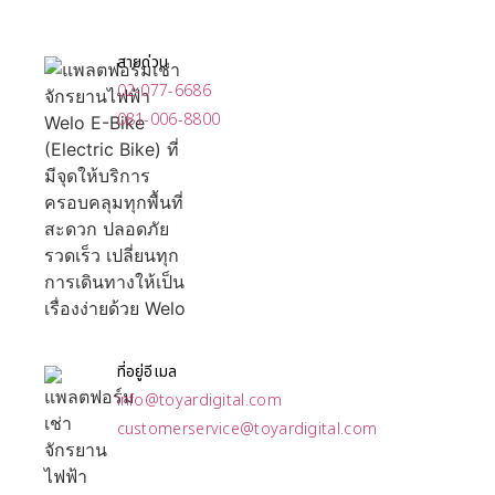
สายด่วน
02-077-6686
081-006-8800
ที่อยู่อีเมล
info@toyardigital.com
customerservice@toyardigital.com