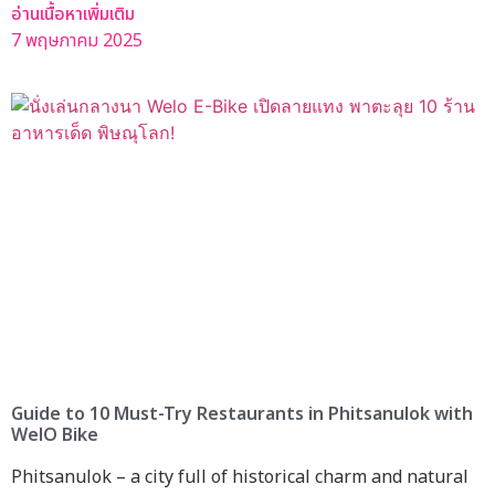
อ่านเนื้อหาเพิ่มเติม
7 พฤษภาคม 2025
Guide to 10 Must-Try Restaurants in Phitsanulok with
WelO Bike
Phitsanulok – a city full of historical charm and natural