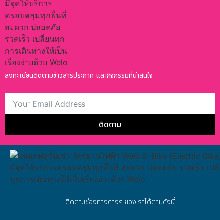
ลงทะเบียนติดตามข่าวสารประกาศ และกิจกรรมที่น่าสนใจ
ติดตาม
ติดตามช่องทางต่างๆ ของเราได้ตามดังนี้