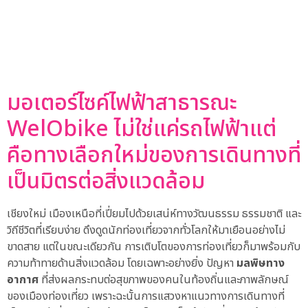
มอเตอร์ไซค์ไฟฟ้าสาธารณะ
WelObike ไม่ใช่แค่รถไฟฟ้าแต่
คือทางเลือกใหม่ของการเดินทางที่
เป็นมิตรต่อสิ่งแวดล้อม
เชียงใหม่ เมืองเหนือที่เปี่ยมไปด้วยเสน่ห์ทางวัฒนธรรม ธรรมชาติ และ
วิถีชีวิตที่เรียบง่าย ดึงดูดนักท่องเที่ยวจากทั่วโลกให้มาเยือนอย่างไม่
ขาดสาย แต่ในขณะเดียวกัน การเติบโตของการท่องเที่ยวก็มาพร้อมกับ
ความท้าทายด้านสิ่งแวดล้อม โดยเฉพาะอย่างยิ่ง ปัญหา
มลพิษทาง
อากาศ
ที่ส่งผลกระทบต่อสุขภาพของคนในท้องถิ่นและภาพลักษณ์
ของเมืองท่องเที่ยว เพราะฉะนั้นการแสวงหาแนวทางการเดินทางที่