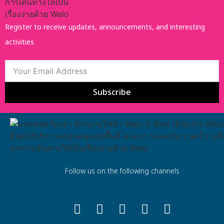
Register to receive updates, announcements, and interesting
activities
Subscribe
Follow us on the following channels