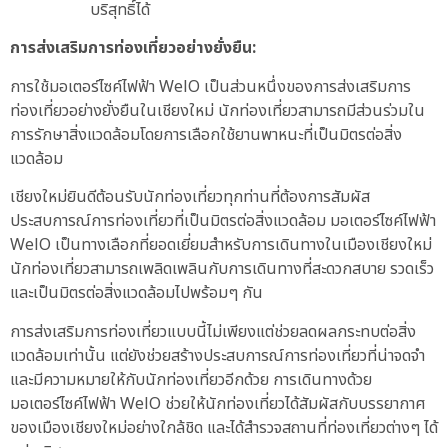
บริสุทธิ์ได้
การส่งเสริมการท่องเที่ยวอย่างยั่งยืน:
การใช้มอเตอร์ไซค์ไฟฟ้า WelO เป็นส่วนหนึ่งของการส่งเสริมการ
ท่องเที่ยวอย่างยั่งยืนในเชียงใหม่ นักท่องเที่ยวสามารถมีส่วนร่วมใน
การรักษาสิ่งแวดล้อมโดยการเลือกใช้ยานพาหนะที่เป็นมิตรต่อสิ่ง
แวดล้อม
เชียงใหม่ยินดีต้อนรับนักท่องเที่ยวทุกท่านที่ต้องการสัมผัส
ประสบการณ์การท่องเที่ยวที่เป็นมิตรต่อสิ่งแวดล้อม มอเตอร์ไซค์ไฟฟ้า
WelO เป็นทางเลือกที่ยอดเยี่ยมสำหรับการเดินทางในเมืองเชียงใหม่
นักท่องเที่ยวสามารถเพลิดเพลินกับการเดินทางที่สะดวกสบาย รวดเร็ว
และเป็นมิตรต่อสิ่งแวดล้อมไปพร้อมๆ กัน
การส่งเสริมการท่องเที่ยวแบบนี้ไม่เพียงแต่ช่วยลดผลกระทบต่อสิ่ง
แวดล้อมเท่านั้น แต่ยังช่วยสร้างประสบการณ์การท่องเที่ยวที่น่าจดจำ
และมีความหมายให้กับนักท่องเที่ยวอีกด้วย การเดินทางด้วย
มอเตอร์ไซค์ไฟฟ้า WelO ช่วยให้นักท่องเที่ยวได้สัมผัสกับบรรยากาศ
ของเมืองเชียงใหม่อย่างใกล้ชิด และได้สำรวจสถานที่ท่องเที่ยวต่างๆ ได้