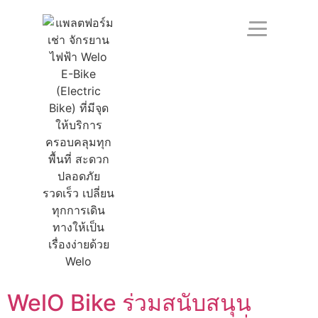
WelO Bike ร่วมสนับสนุน