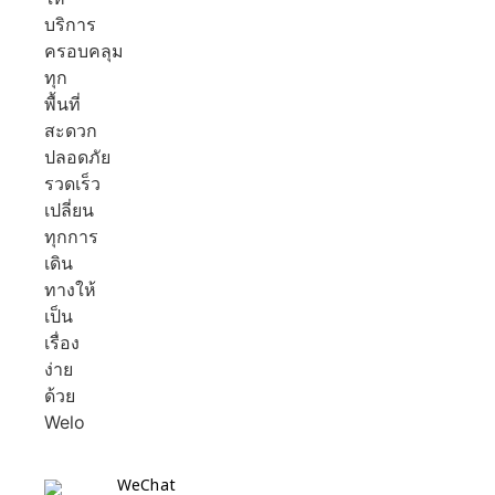
WeChat