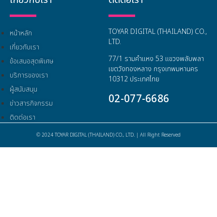
TOYAR DIGITAL (THAILAND) CO.,
หน้าหลัก
LTD.
เกี่ยวกับเรา
77/1 รามคำแหง 53 แขวงพลับพลา
ข้อเสนอสุดพิเศษ
เขตวังทองหลาง กรุงเทพมหานคร
บริการของเรา
10312 ประเทศไทย
ผู้สนับสนุน
02-077-6686
ข่าวสารกิจกรรม
ติดต่อเรา
© 2024 TOYAR DIGITAL (THAILAND) CO., LTD. | All Right Reserved