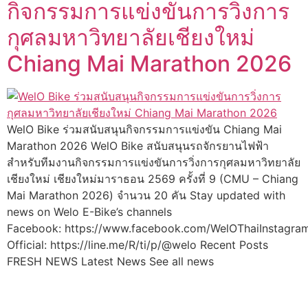
กิจกรรมการแข่งขันการวิ่งการ
กุศลมหาวิทยาลัยเชียงใหม่
Chiang Mai Marathon 2026
WelO Bike ร่วมสนับสนุนกิจกรรมการแข่งขัน Chiang Mai
Marathon 2026 WelO Bike สนับสนุนรถจักรยานไฟฟ้า
สำหรับทีมงานกิจกรรมการแข่งขันการวิ่งการกุศลมหาวิทยาลัย
เชียงใหม่ เชียงใหม่มาราธอน 2569 ครั้งที่ 9 (CMU – Chiang
Mai Marathon 2026) จำนวน 20 คัน Stay updated with
news on Welo E-Bike’s channels
Facebook: https://www.facebook.com/WelOThaiInstagram:
Official: https://line.me/R/ti/p/@welo Recent Posts
FRESH NEWS Latest News See all news