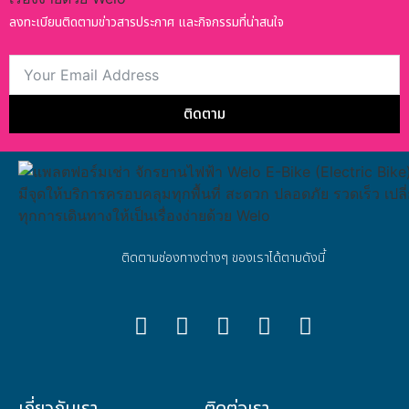
ลงทะเบียนติดตามข่าวสารประกาศ และกิจกรรมที่น่าสนใจ
ติดตาม
ติดตามช่องทางต่างๆ ของเราได้ตามดังนี้
เกี่ยวกับเรา
ติดต่อเรา