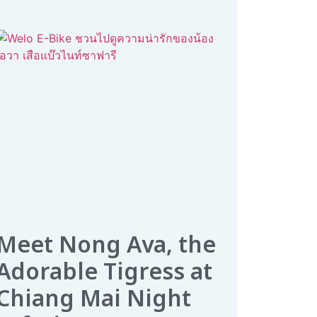
Meet Nong Ava, the
Adorable Tigress at
Chiang Mai Night