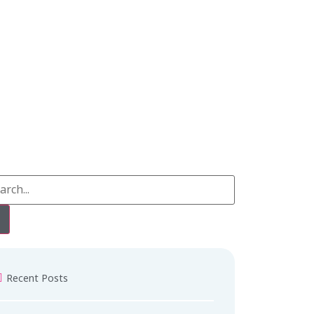
Recent Posts