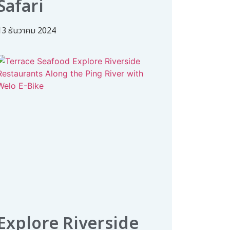
Safari
13 ธันวาคม 2024
Explore Riverside