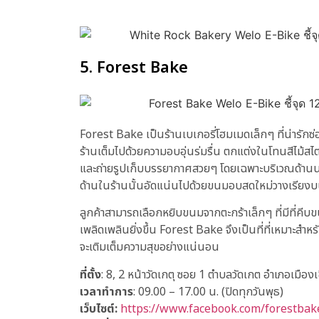
5. Forest Bake
Forest Bake เป็นร้านเบเกอรี่โฮมเมดเล็กๆ ที่น่ารั
ร้านเต็มไปด้วยความอบอุ่นร่มรื่น ตกแต่งในโทนสีไม้สไ
และถ่ายรูปเก็บบรรยากาศสวยๆ โดยเฉพาะบริเวณด้านนอกที่
ด้านในร้านนั้นอัดแน่นไปด้วยขนมอบสดใหม่วางเรียงบ
ลูกค้าสามารถเลือกหยิบขนมจากตะกร้าเล็กๆ ที่มีที่คีบข
เพลิดเพลินยิ่งขึ้น Forest Bake จึงเป็นที่ที่เหมา
จะเติมเต็มความสุขอย่างแน่นอน
ที่ตั้ง
: 8, 2 หน้าวัดเกตุ ซอย 1 ตำบลวัดเกต อำเภอเมืองเ
เวลาทำการ
: 09.00 – 17.00 น. (ปิดทุกวันพุธ)
เว็บไซต์:
https://www.facebook.com/forestbak