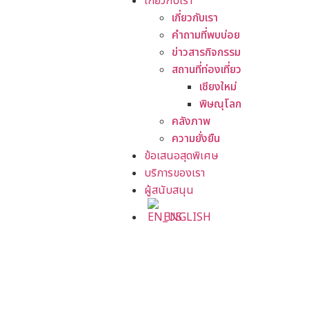
เกี่ยวกับเรา
เกี่ยวกับเรา
คำถามที่พบบ่อย
ข่าวสารกิจกรรม
สถานที่ท่องเที่ยว
เชียงใหม่
พิษณุโลก
คลังภาพ
ความยั่งยืน
ข้อเสนอสุดพิเศษ
บริการของเรา
ผู้สนับสนุน
ENGLISH