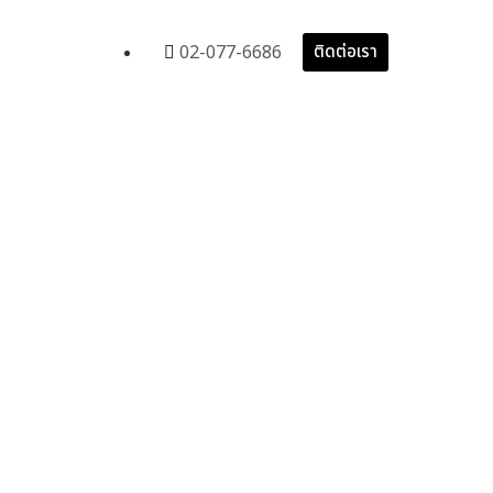
02-077-6686
ติดต่อเรา