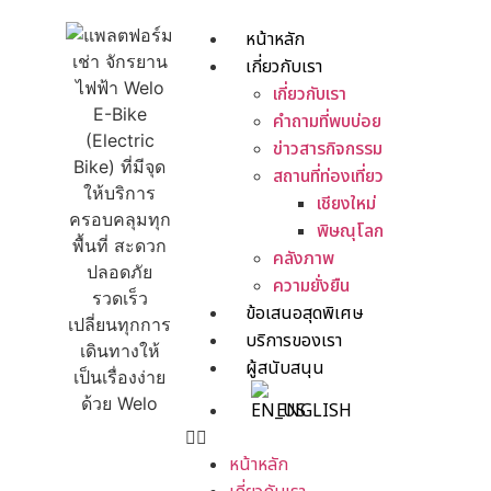
หน้าหลัก
เกี่ยวกับเรา
เกี่ยวกับเรา
คำถามที่พบบ่อย
ข่าวสารกิจกรรม
สถานที่ท่องเที่ยว
เชียงใหม่
พิษณุโลก
คลังภาพ
ความยั่งยืน
ข้อเสนอสุดพิเศษ
บริการของเรา
ผู้สนับสนุน
ENGLISH
หน้าหลัก